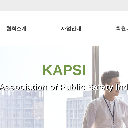
협회소개
사업안내
회원
KAPSI
Association of Public Safety Ind