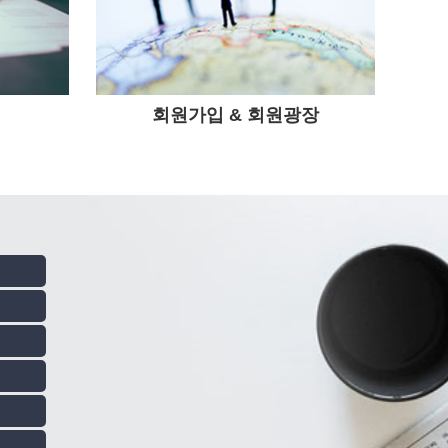
회원가입 & 회원광장